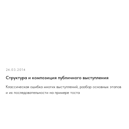
24.03.2014
Структура и композиция публичного выступления
Классическая ошибка многих выступлений, разбор основных этапов
и их последовательности на примере тоста