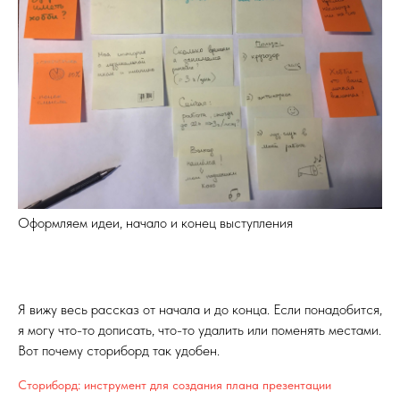
Оформляем идеи, начало и конец выступления
Я вижу весь рассказ от начала и до конца. Если понадобится,
я могу что-то дописать, что-то удалить или поменять местами.
Вот почему сториборд так удобен.
Сториборд: инструмент для создания плана презентации