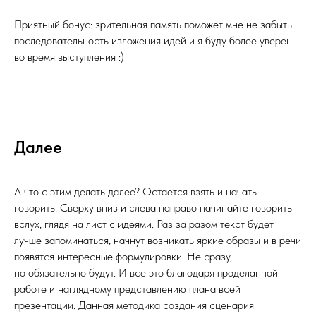
Приятный бонус: зрительная память поможет мне не забыть
последовательность изложения идей и я буду более уверен
во время выступления :)
Далее
А что с этим делать далее? Остается взять и начать
говорить. Сверху вниз и слева направо начинайте говорить
вслух, глядя на лист с идеями. Раз за разом текст будет
лучше запоминаться, начнут возникать яркие образы и в речи
появятся интересные формулировки. Не сразу,
но обязательно будут. И все это благодаря проделанной
работе и наглядному представлению плана всей
презентации. Данная методика создания сценария