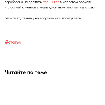
опробована на десятках
тренингов
в массовом формате
и с сотней клиентов в индивидуальном режиме подготовки.
Берите эту технику на вооружение и пользуйтесь!
#статьи
Читайте по теме