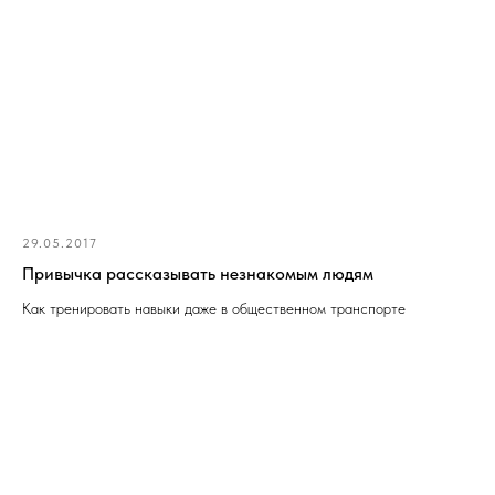
29.05.2017
Привычка рассказывать незнакомым людям
Как тренировать навыки даже в общественном транспорте