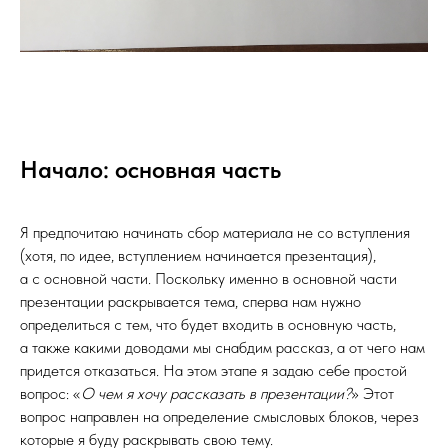
Начало: основная часть
Я предпочитаю начинать сбор материала не со вступления
(хотя, по идее, вступлением начинается презентация),
а с основной части. Поскольку именно в основной части
презентации раскрывается тема, сперва нам нужно
определиться с тем, что будет входить в основную часть,
а также какими доводами мы снабдим рассказ, а от чего нам
придется отказаться. На этом этапе я задаю себе простой
вопрос: «
О чем я хочу рассказать в презентации?
» Этот
вопрос направлен на определение смысловых блоков, через
которые я буду раскрывать свою тему.