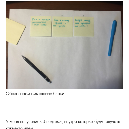
Обозначаем смысловые блоки
У меня получились 3 подтемы, внутри которых будут звучать
какие-то идеи.