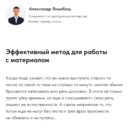
Александр Яныхбаш
Специалист по ораторскому мастерству,
бизнес-тренер, к.псх.н.
Эффективный метод для работы
с материалом
Когда люди узнают, что им нужно выступить «такого-то
числа, по такой-то теме на столько-то минут», многие обычно
бросаются записывать всю речь дословно. В итоге не только
тратят уйму времени, но еще и «засушивают» свою речь,
лишают ее естественности. А самое неприятное то, что
потом еще не могут без листа и трех фраз произнести,
не сбиваясь и не путаясь…