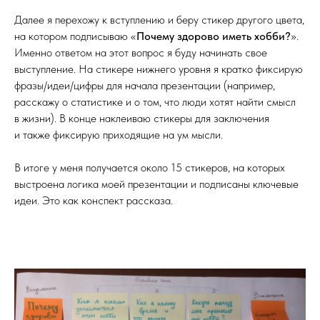
Далее я перехожу к вступлению и беру стикер другого цвета,
на котором подписываю «
Почему здорово иметь хобби?
».
Именно ответом на этот вопрос я буду начинать свое
выступление. На стикере нижнего уровня я кратко фиксирую
фразы/идеи/цифры для начала презентации (например,
расскажу о статистике и о том, что люди хотят найти смысл
в жизни). В конце наклеиваю стикеры для заключения
и также фиксирую приходящие на ум мысли.
В итоге у меня получается около 15 стикеров, на которых
выстроена логика моей презентации и подписаны ключевые
идеи. Это как конспект рассказа.