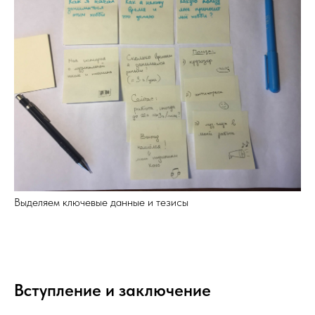
Выделяем ключевые данные и тезисы
Вступление и заключение