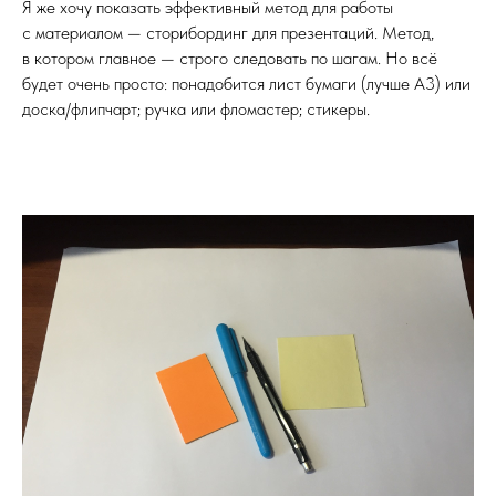
Я же хочу показать эффективный метод для работы
с материалом — сторибординг для презентаций. Метод,
в котором главное — строго следовать по шагам. Но всё
будет очень просто: понадобится лист бумаги (лучше А3) или
доска/флипчарт; ручка или фломастер; стикеры.