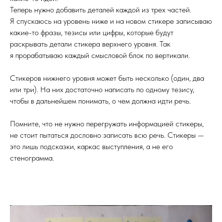
Теперь нужно добавить деталей каждой из трех частей.
Я спускаюсь на уровень ниже и на новом стикере записываю
какие-то фразы, тезисы или цифры, которые будут
раскрывать детали стикера верхнего уровня. Так
я прорабатываю каждый смысловой блок по вертикали.
Стикеров нижнего уровня может быть несколько (один, два
или три). На них достаточно написать по одному тезису,
чтобы в дальнейшем понимать, о чем должна идти речь.
Помните, что не нужно перегружать информацией стикеры,
не стоит пытаться дословно записать всю речь. Стикеры —
это лишь подсказки, каркас выступления, а не его
стенограмма.