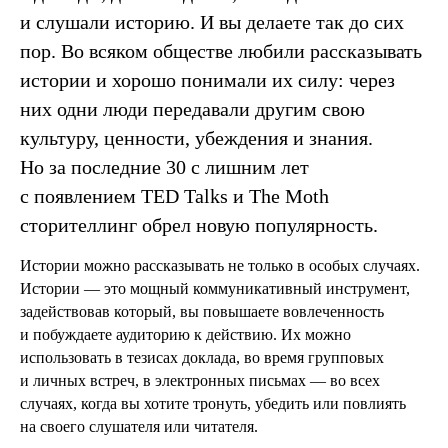
и слушали историю. И вы делаете так до сих
пор. Во всяком обществе любили рассказывать
истории и хорошо понимали их силу: через
них одни люди передавали другим свою
культуру, ценности, убеждения и знания.
Но за последние 30 с лишним лет
с появлением TED Talks и The Moth
сторителлинг обрел новую популярность.
Истории можно рассказывать не только в особых случаях.
Истории — это мощный коммуникативный инструмент,
задействовав который, вы повышаете вовлеченность
и побуждаете аудиторию к действию. Их можно
использовать в тезисах доклада, во время групповых
и личных встреч, в электронных письмах — во всех
случаях, когда вы хотите тронуть, убедить или повлиять
на своего слушателя или читателя.