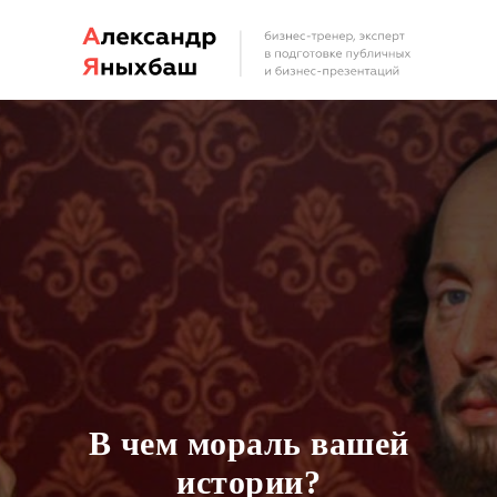
В чем мораль вашей
истории?