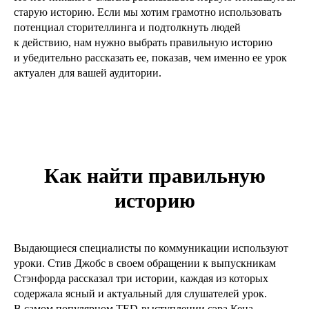
старую историю. Если мы хотим грамотно использовать
потенциал сторителлинга и подтолкнуть людей
к действию, нам нужно выбрать правильную историю
и убедительно рассказать ее, показав, чем именно ее урок
актуален для вашей аудитории.
Как найти правильную
историю
Выдающиеся специалисты по коммуникации используют
уроки. Стив Джобс в своем обращении к выпускникам
Стэнфорда рассказал три истории, каждая из которых
содержала ясный и актуальный для слушателей урок.
В самом популярном TED-выступлении сэра Кена