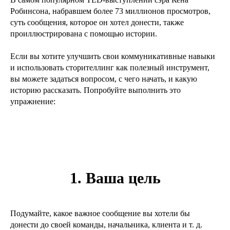
Робинсона, набравшем более 73 миллионов просмотров,
суть сообщения, которое он хотел донести, также
проиллюстрирована с помощью истории.
Если вы хотите улучшить свои коммуникативные навыки
и использовать сторителлинг как полезный инструмент,
вы можете задаться вопросом, с чего начать, и какую
историю рассказать. Попробуйте выполнить это
упражнение:
1. Ваша цель
Подумайте, какое важное сообщение вы хотели бы
донести до своей команды, начальника, клиента и т. д.