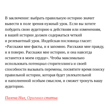
В заключение: выбрать правильную историю значит
вывести в поле зрения нужный урок. Если вы хотите
побудить свою аудиторию к действиям или изменениям,
в вашей истории должен содержаться четкий
и релевантный урок. Индейская пословица гласит:
«Расскажи мне факты, и я запомню. Расскажи мне правду,
и я поверю. Расскажи мне историю, и она навсегда
останется в моем сердце». Чтобы максимально
использовать потенциал сторителлинга и своей
способности вызывать перемены, посвятите время поиску
правильной истории, которая будет увлекательной
и наполненной особым смыслом, и сможет тронуть вашу
аудиторию.
Палена Нил,
Оригинал
статьи