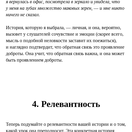
я вернулась в офис, посмотрела в зеркало и увидела, что
у меня на зубах множество маковых зерен,
—
и мне никто
ничего не сказал
.
История, которую я выбрала, — личная, и она, вероятно,
вызовет у слушателей сочувствие и эмоции (скорее всего,
мысль о подобной неловкости заставит их поежиться),
и наглядно подтвердит, что обратная связь это проявление
доброты. Она учит, что обратная связь важна, и она может
быть проявлением доброты.
4. Релевантность
Теперь подумайте о релевантности вашей истории и о том,
какой урок она преподносит. Эта конкретная история