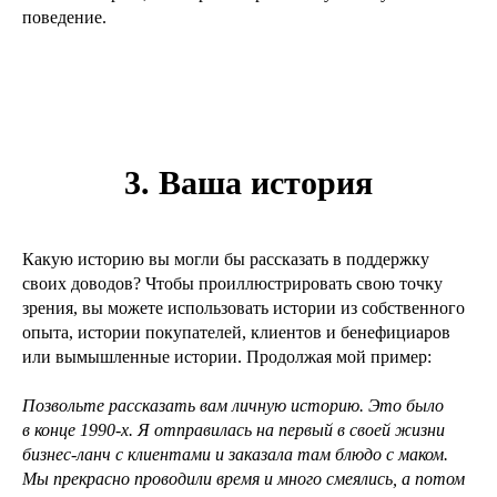
поведение.
3. Ваша история
Какую историю вы могли бы рассказать в поддержку
своих доводов? Чтобы проиллюстрировать свою точку
зрения, вы можете использовать истории из собственного
опыта, истории покупателей, клиентов и бенефициаров
или вымышленные истории. Продолжая мой пример:
Позвольте рассказать вам личную историю. Это было
в конце 1990-х. Я отправилась на первый в своей жизни
бизнес-ланч с клиентами и заказала там блюдо с маком.
Мы прекрасно проводили время и много смеялись, а потом