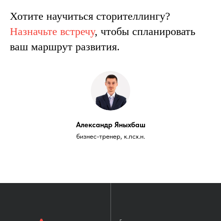
Хотите научиться сторителлингу?
Назначьте встречу
, чтобы спланировать
ваш маршрут развития.
Александр Яныхбаш
бизнес-тренер, к.псх.н.