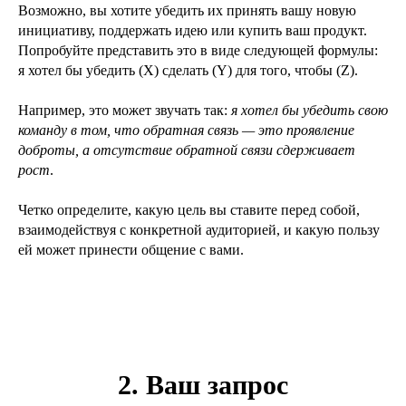
Возможно, вы хотите убедить их принять вашу новую
инициативу, поддержать идею или купить ваш продукт.
Попробуйте представить это в виде следующей формулы:
я хотел бы убедить (X) сделать (Y) для того, чтобы (Z).
Например, это может звучать так:
я хотел бы убедить свою
команду в том, что обратная связь — это проявление
доброты, а отсутствие обратной связи сдерживает
рост
.
Четко определите, какую цель вы ставите перед собой,
взаимодействуя с конкретной аудиторией, и какую пользу
ей может принести общение с вами.
2. Ваш запрос