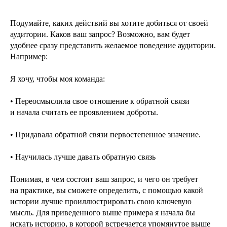
Подумайте, каких действий вы хотите добиться от своей
аудитории. Каков ваш запрос? Возможно, вам будет
удобнее сразу представить желаемое поведение аудитории.
Например:
Я хочу, чтобы моя команда:
• Переосмыслила свое отношение к обратной связи
и начала считать ее проявлением доброты.
• Придавала обратной связи первостепенное значение.
• Научилась лучше давать обратную связь
Понимая, в чем состоит ваш запрос, и чего он требует
на практике, вы сможете определить, с помощью какой
истории лучше проиллюстрировать свою ключевую
мысль. Для приведенного выше примера я начала бы
искать историю, в которой встречается упомянутое выше