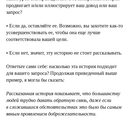
продвигает и/или иллюстрирует ваш довод или ваш
запрос?
• Если да, оставляйте ее. Возможно, вы захотите как-то
усовершенствовать ее, чтобы она еще лучше
соответствовала вашей цели.
• Если нет, значит, эту историю не стоит рассказывать.
Ответьте сами себе: насколько эта история подходит
для вашего запроса? Продолжая приведенный выше
пример, я могла бы сказать:
Рассказанная история показывает, что большинству
людей трудно давать обратную связь, даже если
в сложившихся обстоятельствах это было бы самым
явным проявлением доброжелательности.