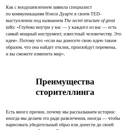
Как с воодушевлением заявила специалист
по коммуникациям Нэнси Дуарте в своем TED-
выступлении под названием
The secret structure of great
talks
: «Глубоко внутри у вас — у каждого из вас — есть
самый мощный инструмент, известный человечеству. Это
идея». Потому что «если вы донесете свою идею таким
образом, что она найдет отклик, произойдут перемены,
и вы сможете изменить мир».
Преимущества
сторителлинга
Есть много причин, почему мы рассказываем истории:
иногда мы делаем это ради развлечения, иногда — чтобы
нарисовать убедительный образ или донести до своей